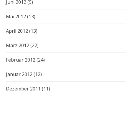
Juni 2012
(9)
Mai 2012
(13)
April 2012
(13)
März 2012
(22)
Februar 2012
(24)
Januar 2012
(12)
Dezember 2011
(11)