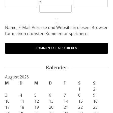
*
Name, E-Mail-Adresse und Website in diesem Browser
für meinen nächsten Kommentar speichern.
Kalender
August 2026
M
D
M
D
F
S
S
1
2
3
4
5
6
7
8
9
10
11
12
13
14
15
16
17
18
19
20
21
22
23