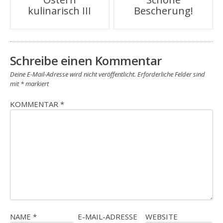
kulinarisch III
Bescherung!
Schreibe einen Kommentar
Deine E-Mail-Adresse wird nicht veröffentlicht.
Erforderliche Felder sind
mit
*
markiert
KOMMENTAR
*
NAME
*
E-MAIL-ADRESSE
WEBSITE