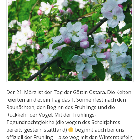
Der 21. März ist der Tag der Göttin Ostara. Die Kelten
feierten an diesem Tag das 1. Sonnenfest nach den
Raunächten, den Beginn des Frühlings und die
Rückkehr der Vögel. Mit der Frühlings-
Tagundnachtgleiche (die wegen des Schaltjahres
bereits gestern stattfand)
beginnt auch bei uns
offiziell der Frühling – also weg mit den Winterstiefeln,