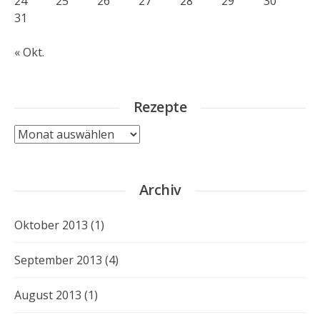
24
25
26
27
28
29
30
31
« Okt.
Rezepte
Rezepte
Archiv
Oktober 2013
(1)
September 2013
(4)
August 2013
(1)