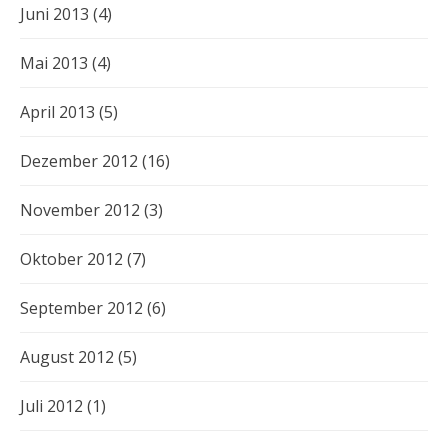
Juni 2013
(4)
Mai 2013
(4)
April 2013
(5)
Dezember 2012
(16)
November 2012
(3)
Oktober 2012
(7)
September 2012
(6)
August 2012
(5)
Juli 2012
(1)