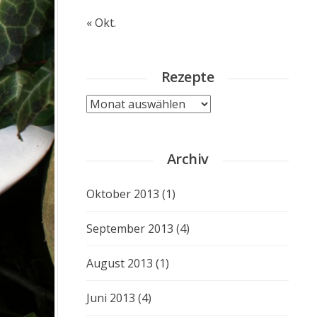
« Okt.
Rezepte
Rezepte
Archiv
Oktober 2013
(1)
September 2013
(4)
August 2013
(1)
Juni 2013
(4)