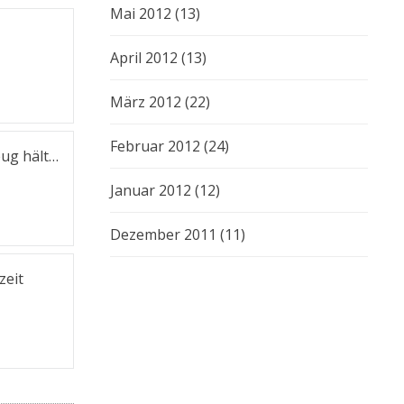
Mai 2012
(13)
April 2012
(13)
März 2012
(22)
Februar 2012
(24)
eug hält…
Januar 2012
(12)
Dezember 2011
(11)
zeit