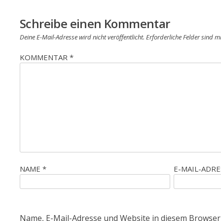
Schreibe einen Kommentar
Deine E-Mail-Adresse wird nicht veröffentlicht.
Erforderliche Felder sind m
KOMMENTAR
*
NAME
*
E-MAIL-ADR
Name, E-Mail-Adresse und Website in diesem Browser