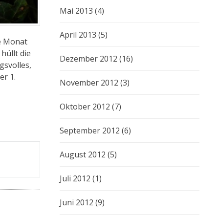
Mai 2013
(4)
April 2013
(5)
te Monat
hüllt die
Dezember 2012
(16)
gsvolles,
er 1.
November 2012
(3)
Oktober 2012
(7)
September 2012
(6)
August 2012
(5)
Juli 2012
(1)
Juni 2012
(9)