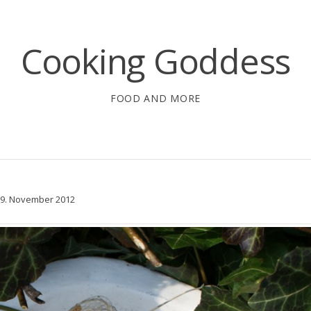
Cooking Goddess
FOOD AND MORE
9. November 2012