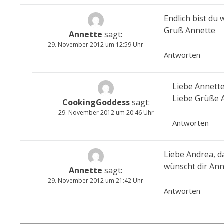
Endlich bist du
Gruß Annette
Annette
sagt:
29. November 2012 um 12:59 Uhr
Antworten
Liebe Annette
Liebe Grüße 
CookingGoddess
sagt:
29. November 2012 um 20:46 Uhr
Antworten
Liebe Andrea, da
wünscht dir Ann
Annette
sagt:
29. November 2012 um 21:42 Uhr
Antworten