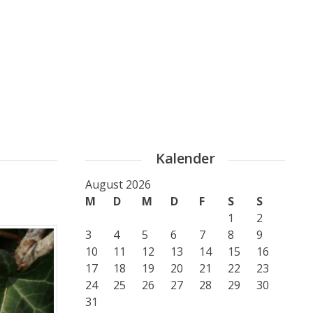
Kalender
August 2026
M
D
M
D
F
S
S
1
2
3
4
5
6
7
8
9
10
11
12
13
14
15
16
17
18
19
20
21
22
23
24
25
26
27
28
29
30
31