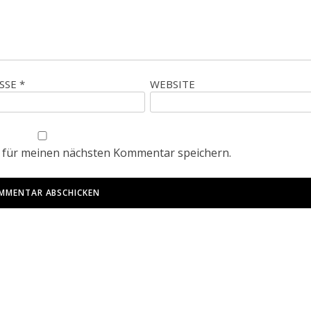
ESSE
*
WEBSITE
 für meinen nächsten Kommentar speichern.