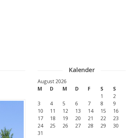
Kalender
August 2026
M
D
M
D
F
S
S
1
2
3
4
5
6
7
8
9
10
11
12
13
14
15
16
17
18
19
20
21
22
23
24
25
26
27
28
29
30
31