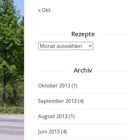
« Okt.
Rezepte
Rezepte
Archiv
Oktober 2013
(1)
September 2013
(4)
August 2013
(1)
Juni 2013
(4)