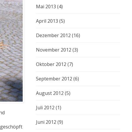
Mai 2013
(4)
April 2013
(5)
Dezember 2012
(16)
November 2012
(3)
Oktober 2012
(7)
September 2012
(6)
August 2012
(5)
Juli 2012
(1)
und
Juni 2012
(9)
 geschöpft