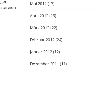
igen
Mai 2012
(13)
Ostereiern
April 2012
(13)
März 2012
(22)
Februar 2012
(24)
Januar 2012
(12)
Dezember 2011
(11)