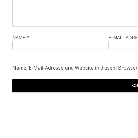
NAME
*
E-MAIL-ADR
Name, E-Mail-Adresse und Website in diesem Browser