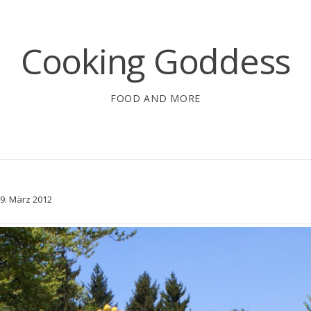
Cooking Goddess
FOOD AND MORE
9. März 2012