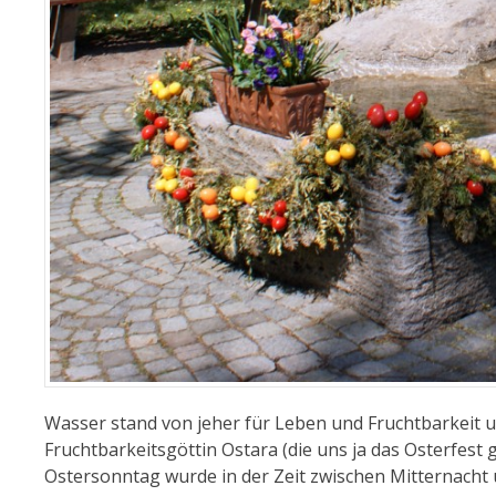
Wasser stand von jeher für Leben und Fruchtbarkeit u
Fruchtbarkeitsgöttin Ostara (die uns ja das Osterfest
Ostersonntag wurde in der Zeit zwischen Mitternac