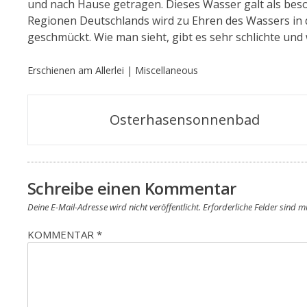
und nach Hause getragen. Dieses Wasser galt als beso
Regionen Deutschlands wird zu Ehren des Wassers in 
geschmückt. Wie man sieht, gibt es sehr schlichte und
Erschienen am
Allerlei | Miscellaneous
Beitragsnavigation
Osterhasensonnenbad
Schreibe einen Kommentar
Deine E-Mail-Adresse wird nicht veröffentlicht.
Erforderliche Felder sind m
KOMMENTAR
*