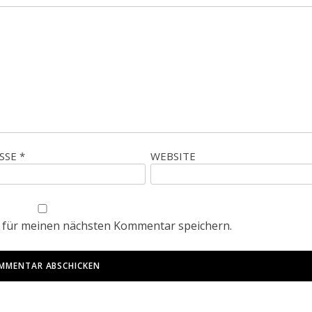
ESSE
*
WEBSITE
 für meinen nächsten Kommentar speichern.