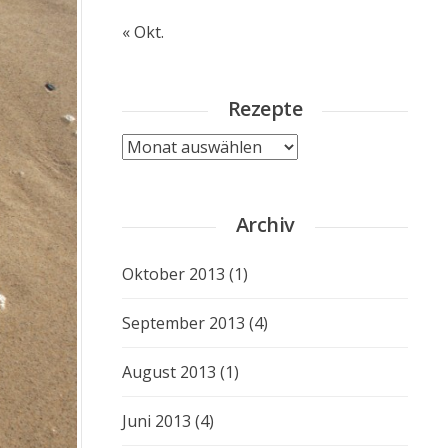
« Okt.
Rezepte
Rezepte
Archiv
Oktober 2013
(1)
September 2013
(4)
August 2013
(1)
Juni 2013
(4)