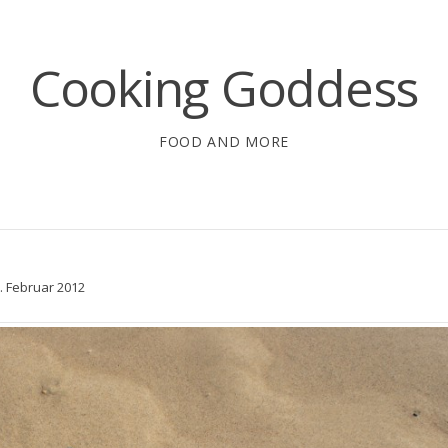
Cooking Goddess
FOOD AND MORE
. Februar 2012