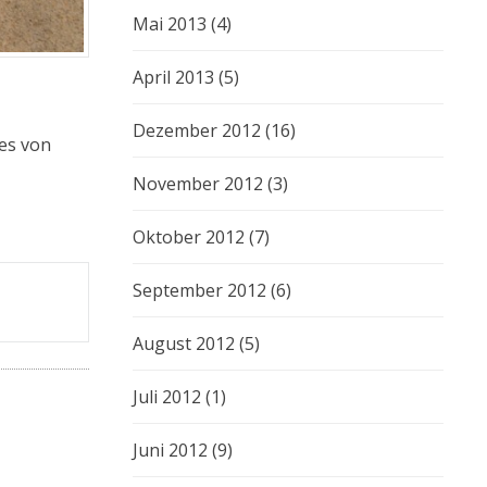
Mai 2013
(4)
April 2013
(5)
Dezember 2012
(16)
es von
November 2012
(3)
Oktober 2012
(7)
September 2012
(6)
August 2012
(5)
Juli 2012
(1)
Juni 2012
(9)