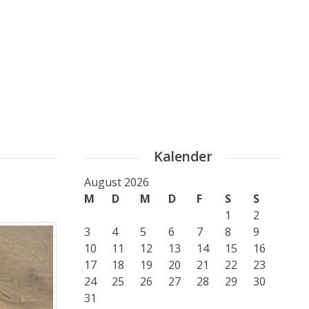
Kalender
August 2026
M
D
M
D
F
S
S
1
2
3
4
5
6
7
8
9
10
11
12
13
14
15
16
17
18
19
20
21
22
23
24
25
26
27
28
29
30
31