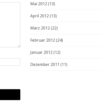
Mai 2012
(13)
April 2012
(13)
März 2012
(22)
Februar 2012
(24)
Januar 2012
(12)
Dezember 2011
(11)