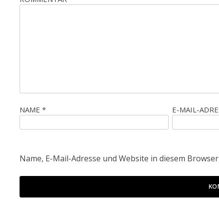
NAME
*
E-MAIL-ADR
Name, E-Mail-Adresse und Website in diesem Browser