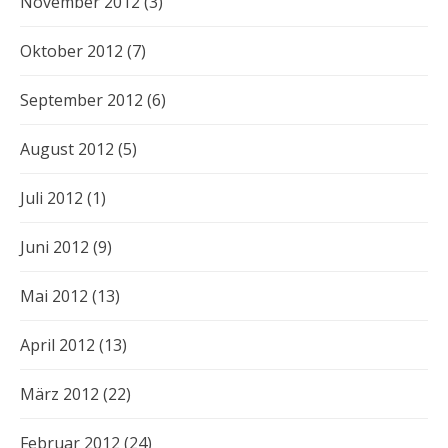
November 2012
(3)
Oktober 2012
(7)
September 2012
(6)
August 2012
(5)
Juli 2012
(1)
Juni 2012
(9)
Mai 2012
(13)
April 2012
(13)
März 2012
(22)
Februar 2012
(24)