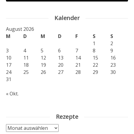
Kalender
August 2026
M
D
M
D
F
S
S
1
2
3
4
5
6
7
8
9
10
11
12
13
14
15
16
17
18
19
20
21
22
23
24
25
26
27
28
29
30
31
« Okt.
Rezepte
Rezepte