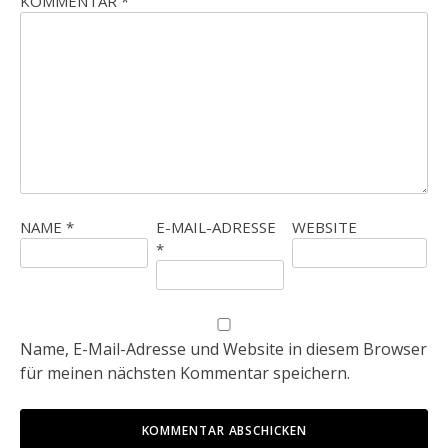
KOMMENTAR
*
NAME
*
E-MAIL-ADRESSE
WEBSITE
*
Name, E-Mail-Adresse und Website in diesem Browser
für meinen nächsten Kommentar speichern.