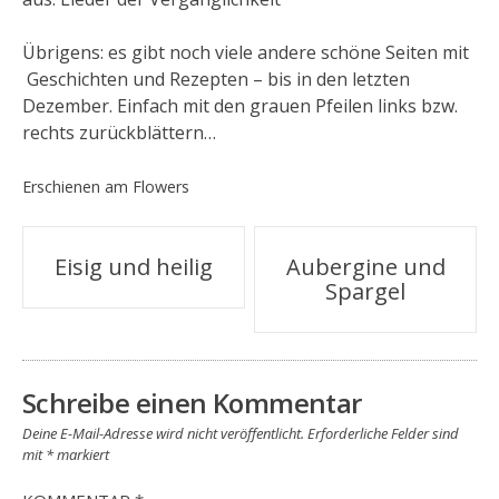
Übrigens: es gibt noch viele andere schöne Seiten mit
Geschichten und Rezepten – bis in den letzten
Dezember. Einfach mit den grauen Pfeilen links bzw.
rechts zurückblättern…
Erschienen am
Flowers
Beitragsnavigation
Eisig und heilig
Aubergine und
Spargel
Schreibe einen Kommentar
Deine E-Mail-Adresse wird nicht veröffentlicht.
Erforderliche Felder sind
mit
*
markiert