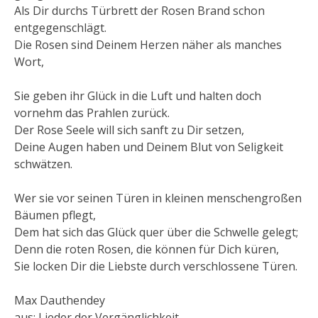
Als Dir durchs Türbrett der Rosen Brand schon
entgegenschlägt.
Die Rosen sind Deinem Herzen näher als manches
Wort,
Sie geben ihr Glück in die Luft und halten doch
vornehm das Prahlen zurück.
Der Rose Seele will sich sanft zu Dir setzen,
Deine Augen haben und Deinem Blut von Seligkeit
schwätzen.
Wer sie vor seinen Türen in kleinen menschengroßen
Bäumen pflegt,
Dem hat sich das Glück quer über die Schwelle gelegt;
Denn die roten Rosen, die können für Dich küren,
Sie locken Dir die Liebste durch verschlossene Türen.
Max Dauthendey
aus: Lieder der Vergänglichkeit