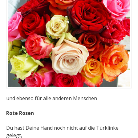
und ebenso für alle anderen Menschen
Rote Rosen
Du hast Deine Hand noch nicht auf die Türklinke
gelegt,