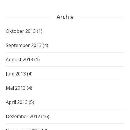
Archiv
Oktober 2013
(1)
September 2013
(4)
August 2013
(1)
Juni 2013
(4)
Mai 2013
(4)
April 2013
(5)
Dezember 2012
(16)