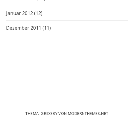
Januar 2012
(12)
Dezember 2011
(11)
THEMA: GRIDSBY VON
MODERNTHEMES.NET