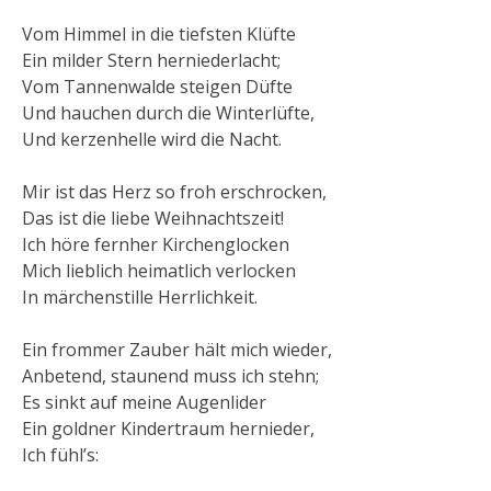
Vom Himmel in die tiefsten Klüfte
Ein milder Stern herniederlacht;
Vom Tannenwalde steigen Düfte
Und hauchen durch die Winterlüfte,
Und kerzenhelle wird die Nacht.
Mir ist das Herz so froh erschrocken,
Das ist die liebe Weihnachtszeit!
Ich höre fernher Kirchenglocken
Mich lieblich heimatlich verlocken
In märchenstille Herrlichkeit.
Ein frommer Zauber hält mich wieder,
Anbetend, staunend muss ich stehn;
Es sinkt auf meine Augenlider
Ein goldner Kindertraum hernieder,
Ich fühl’s: