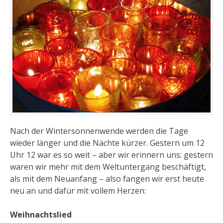
Nach der Wintersonnenwende werden die Tage
wieder länger und die Nächte kürzer. Gestern um 12
Uhr 12 war es so weit – aber wir erinnern uns: gestern
waren wir mehr mit dem Weltuntergang beschäftigt,
als mit dem Neuanfang – also fangen wir erst heute
neu an und dafür mit vollem Herzen:
Weihnachtslied