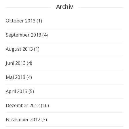
Archiv
Oktober 2013
(1)
September 2013
(4)
August 2013
(1)
Juni 2013
(4)
Mai 2013
(4)
April 2013
(5)
Dezember 2012
(16)
November 2012
(3)