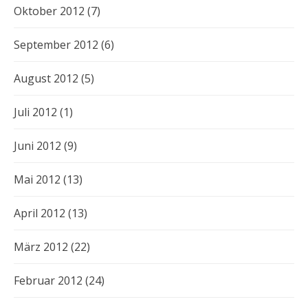
Oktober 2012
(7)
September 2012
(6)
August 2012
(5)
Juli 2012
(1)
Juni 2012
(9)
Mai 2012
(13)
April 2012
(13)
März 2012
(22)
Februar 2012
(24)