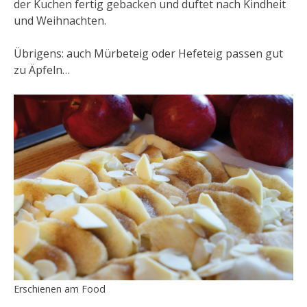
der Kuchen fertig gebacken und duftet nach Kindheit
und Weihnachten.
Übrigens: auch Mürbeteig oder Hefeteig passen gut
zu Äpfeln…
Erschienen am
Food