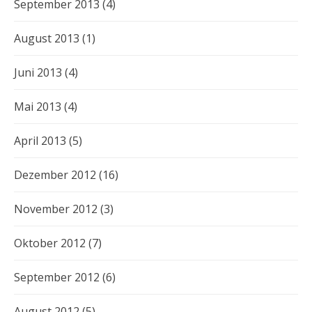
September 2013
(4)
August 2013
(1)
Juni 2013
(4)
Mai 2013
(4)
April 2013
(5)
Dezember 2012
(16)
November 2012
(3)
Oktober 2012
(7)
September 2012
(6)
August 2012
(5)