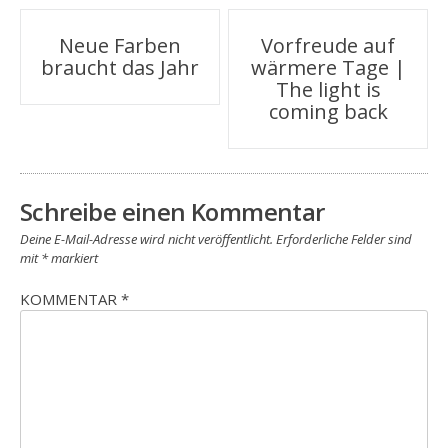
Beitragsnavigation
Neue Farben
Vorfreude auf
braucht das Jahr
wärmere Tage |
The light is
coming back
Schreibe einen Kommentar
Deine E-Mail-Adresse wird nicht veröffentlicht.
Erforderliche Felder sind
mit
*
markiert
KOMMENTAR
*