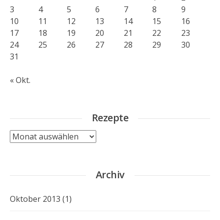
3
4
5
6
7
8
9
10
11
12
13
14
15
16
17
18
19
20
21
22
23
24
25
26
27
28
29
30
31
« Okt.
Rezepte
Rezepte
Archiv
Oktober 2013
(1)