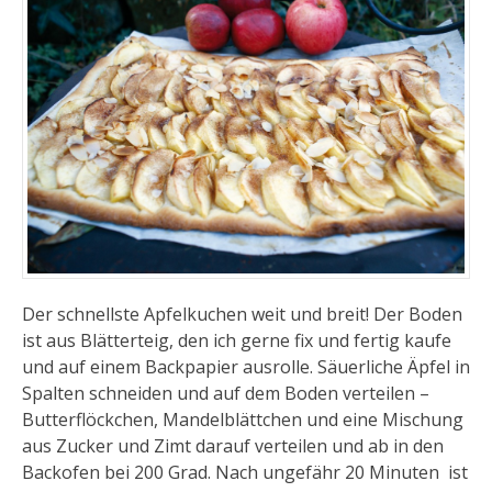
Der schnellste Apfelkuchen weit und breit! Der Boden
ist aus Blätterteig, den ich gerne fix und fertig kaufe
und auf einem Backpapier ausrolle. Säuerliche Äpfel in
Spalten schneiden und auf dem Boden verteilen –
Butterflöckchen, Mandelblättchen und eine Mischung
aus Zucker und Zimt darauf verteilen und ab in den
Backofen bei 200 Grad. Nach ungefähr 20 Minuten ist