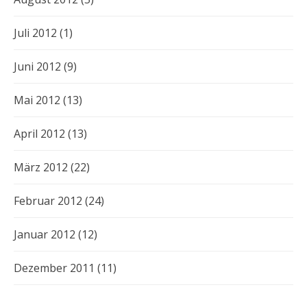
Juli 2012
(1)
Juni 2012
(9)
Mai 2012
(13)
April 2012
(13)
März 2012
(22)
Februar 2012
(24)
Januar 2012
(12)
Dezember 2011
(11)