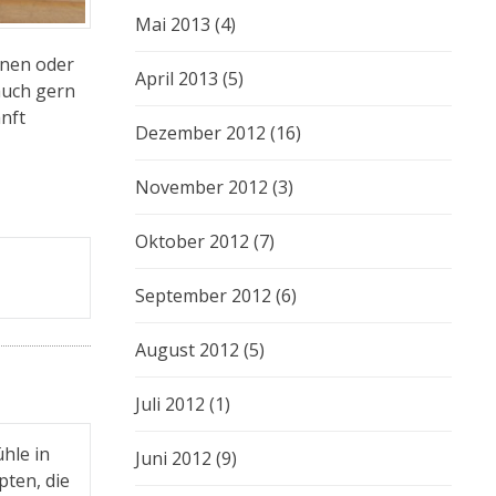
Mai 2013
(4)
änen oder
April 2013
(5)
auch gern
nft
Dezember 2012
(16)
November 2012
(3)
Oktober 2012
(7)
September 2012
(6)
August 2012
(5)
Juli 2012
(1)
hle in
Juni 2012
(9)
pten, die