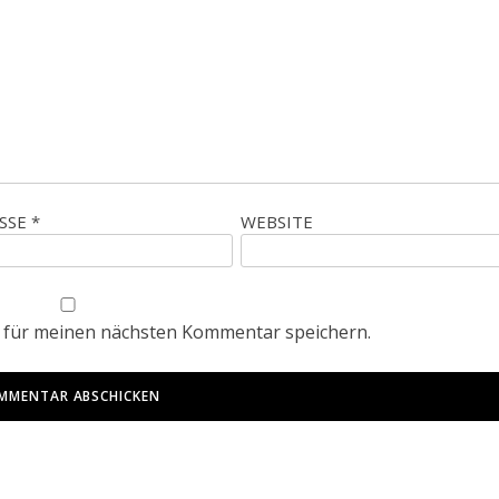
ESSE
*
WEBSITE
 für meinen nächsten Kommentar speichern.