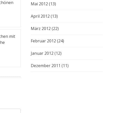
schönen
Mai 2012
(13)
April 2012
(13)
März 2012
(22)
chen mit
Februar 2012
(24)
che
Januar 2012
(12)
Dezember 2011
(11)