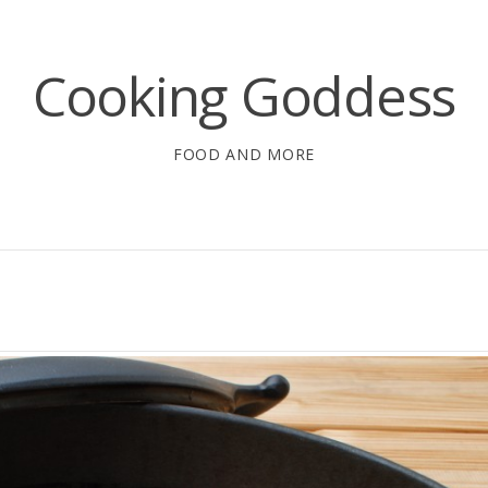
Cooking Goddess
FOOD AND MORE