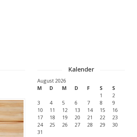
Kalender
August 2026
M
D
M
D
F
S
S
1
2
3
4
5
6
7
8
9
10
11
12
13
14
15
16
17
18
19
20
21
22
23
24
25
26
27
28
29
30
31