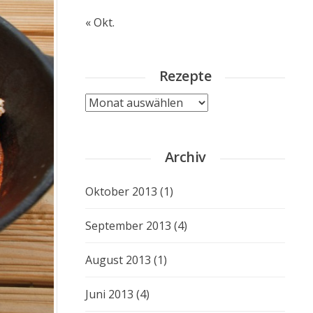
« Okt.
Rezepte
Rezepte
Archiv
Oktober 2013
(1)
September 2013
(4)
August 2013
(1)
Juni 2013
(4)