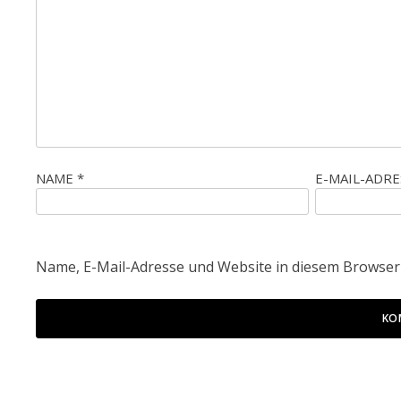
NAME
*
E-MAIL-ADR
Name, E-Mail-Adresse und Website in diesem Browser