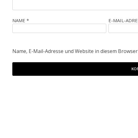
NAME
*
E-MAIL-ADR
Name, E-Mail-Adresse und Website in diesem Browser