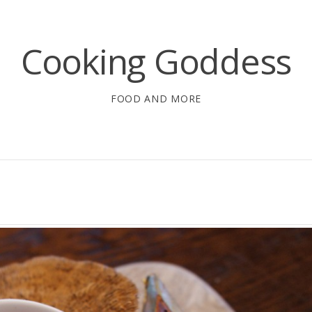
Cooking Goddess
FOOD AND MORE