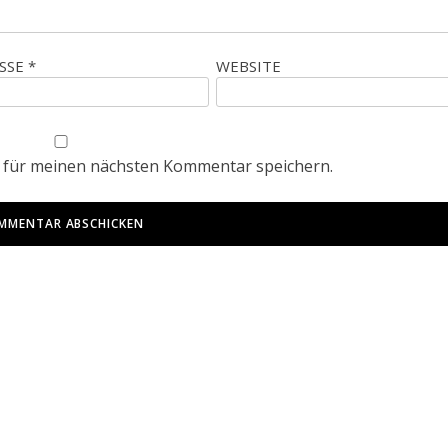
ESSE
*
WEBSITE
 für meinen nächsten Kommentar speichern.