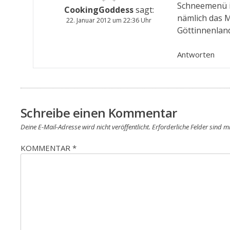
Schneemenü i
CookingGoddess
sagt:
nämlich das 
22. Januar 2012 um 22:36 Uhr
Göttinnenlan
Antworten
Schreibe einen Kommentar
Deine E-Mail-Adresse wird nicht veröffentlicht.
Erforderliche Felder sind m
KOMMENTAR
*