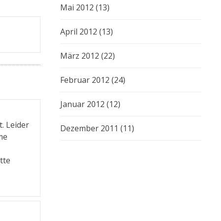
Mai 2012
(13)
April 2012
(13)
März 2012
(22)
Februar 2012
(24)
Januar 2012
(12)
t. Leider
Dezember 2011
(11)
me
tte