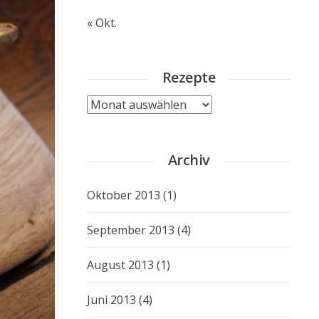
« Okt.
Rezepte
Rezepte
Archiv
Oktober 2013
(1)
September 2013
(4)
August 2013
(1)
Juni 2013
(4)