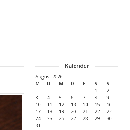
Kalender
August 2026
M
D
M
D
F
S
S
1
2
3
4
5
6
7
8
9
10
11
12
13
14
15
16
17
18
19
20
21
22
23
24
25
26
27
28
29
30
31