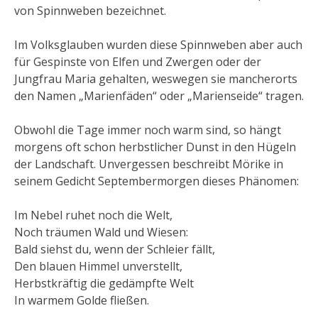
von Spinnweben bezeichnet.
Im Volksglauben wurden diese Spinnweben aber auch
für Gespinste von Elfen und Zwergen oder der
Jungfrau Maria gehalten, weswegen sie mancherorts
den Namen „Marienfäden“ oder „Marienseide“ tragen.
Obwohl die Tage immer noch warm sind, so hängt
morgens oft schon herbstlicher Dunst in den Hügeln
der Landschaft. Unvergessen beschreibt Mörike in
seinem Gedicht Septembermorgen dieses Phänomen:
Im Nebel ruhet noch die Welt,
Noch träumen Wald und Wiesen:
Bald siehst du, wenn der Schleier fällt,
Den blauen Himmel unverstellt,
Herbstkräftig die gedämpfte Welt
In warmem Golde fließen.