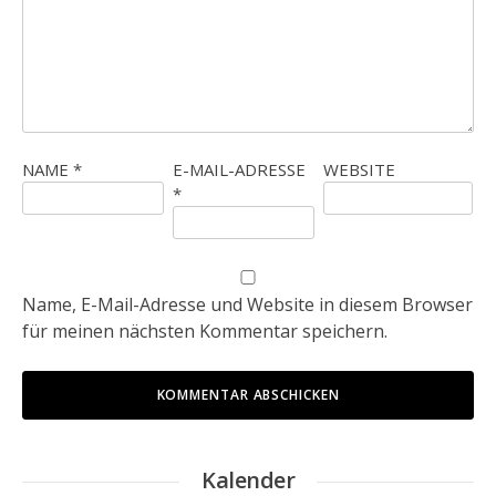
NAME
*
E-MAIL-ADRESSE
WEBSITE
*
Name, E-Mail-Adresse und Website in diesem Browser
für meinen nächsten Kommentar speichern.
Kalender