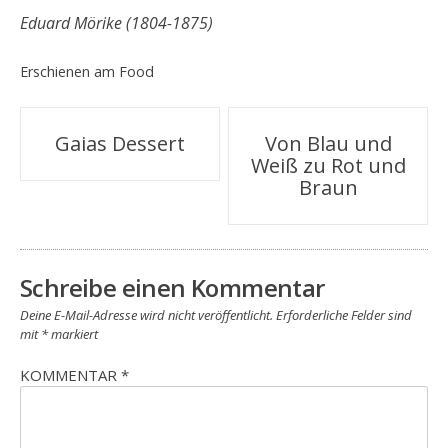
Eduard Mörike (1804-1875)
Erschienen am
Food
Beitragsnavigation
Gaias Dessert
Von Blau und
Weiß zu Rot und
Braun
Schreibe einen Kommentar
Deine E-Mail-Adresse wird nicht veröffentlicht.
Erforderliche Felder sind
mit
*
markiert
KOMMENTAR
*