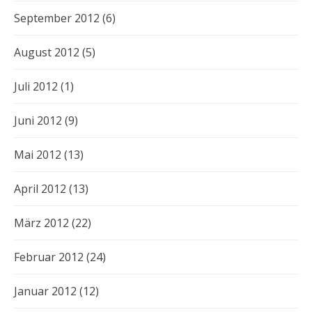
September 2012
(6)
August 2012
(5)
Juli 2012
(1)
Juni 2012
(9)
Mai 2012
(13)
April 2012
(13)
März 2012
(22)
Februar 2012
(24)
Januar 2012
(12)