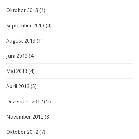
Oktober 2013
(1)
September 2013
(4)
August 2013
(1)
Juni 2013
(4)
Mai 2013
(4)
April 2013
(5)
Dezember 2012
(16)
November 2012
(3)
Oktober 2012
(7)