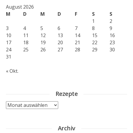
August 2026
M
D
M
D
F
S
S
1
2
3
4
5
6
7
8
9
10
11
12
13
14
15
16
17
18
19
20
21
22
23
24
25
26
27
28
29
30
31
« Okt.
Rezepte
Rezepte
Archiv