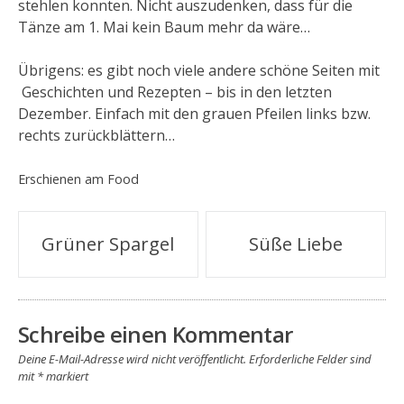
stehlen konnten. Nicht auszudenken, dass für die
Tänze am 1. Mai kein Baum mehr da wäre…
Übrigens: es gibt noch viele andere schöne Seiten mit
Geschichten und Rezepten – bis in den letzten
Dezember. Einfach mit den grauen Pfeilen links bzw.
rechts zurückblättern…
Erschienen am
Food
Beitragsnavigation
Grüner Spargel
Süße Liebe
Schreibe einen Kommentar
Deine E-Mail-Adresse wird nicht veröffentlicht.
Erforderliche Felder sind
mit
*
markiert