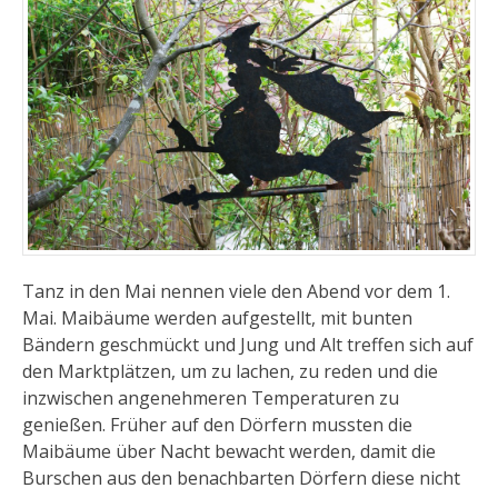
Tanz in den Mai nennen viele den Abend vor dem 1.
Mai. Maibäume werden aufgestellt, mit bunten
Bändern geschmückt und Jung und Alt treffen sich auf
den Marktplätzen, um zu lachen, zu reden und die
inzwischen angenehmeren Temperaturen zu
genießen. Früher auf den Dörfern mussten die
Maibäume über Nacht bewacht werden, damit die
Burschen aus den benachbarten Dörfern diese nicht