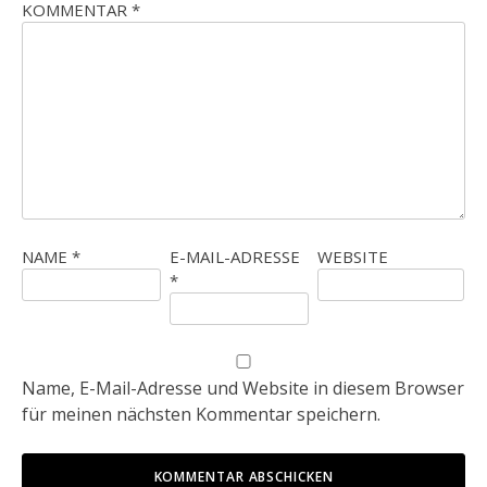
KOMMENTAR
*
NAME
*
E-MAIL-ADRESSE
WEBSITE
*
Name, E-Mail-Adresse und Website in diesem Browser
für meinen nächsten Kommentar speichern.