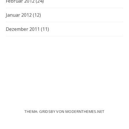
Februar 2012
(24)
Januar 2012
(12)
Dezember 2011
(11)
THEMA: GRIDSBY VON
MODERNTHEMES.NET