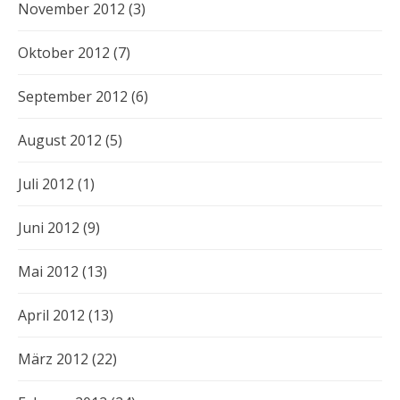
November 2012
(3)
Oktober 2012
(7)
September 2012
(6)
August 2012
(5)
Juli 2012
(1)
Juni 2012
(9)
Mai 2012
(13)
April 2012
(13)
März 2012
(22)