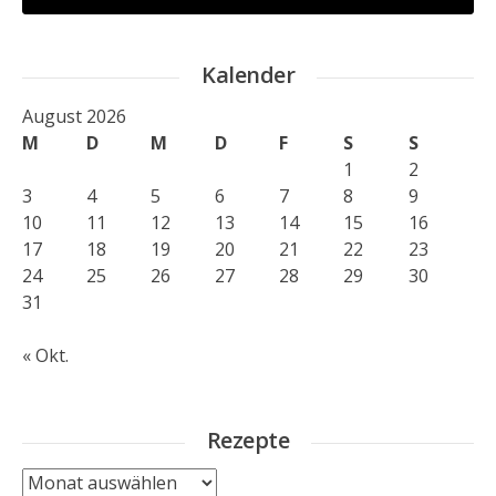
Kalender
August 2026
M
D
M
D
F
S
S
1
2
3
4
5
6
7
8
9
10
11
12
13
14
15
16
17
18
19
20
21
22
23
24
25
26
27
28
29
30
31
« Okt.
Rezepte
Rezepte