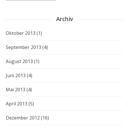
Archiv
Oktober 2013
(1)
September 2013
(4)
August 2013
(1)
Juni 2013
(4)
Mai 2013
(4)
April 2013
(5)
Dezember 2012
(16)