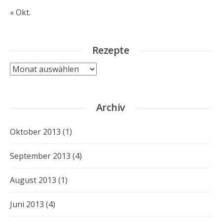
« Okt.
Rezepte
Rezepte
Archiv
Oktober 2013
(1)
September 2013
(4)
August 2013
(1)
Juni 2013
(4)