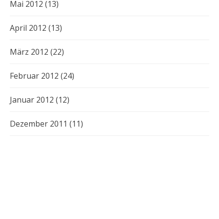
Mai 2012
(13)
April 2012
(13)
März 2012
(22)
Februar 2012
(24)
Januar 2012
(12)
Dezember 2011
(11)