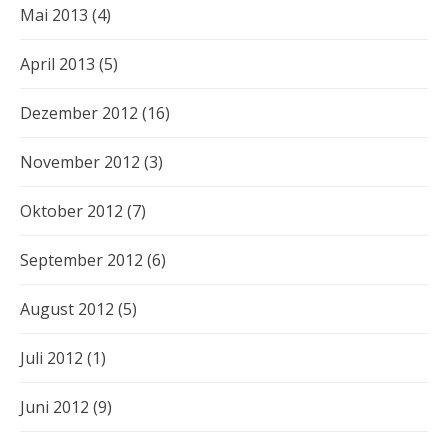
Mai 2013
(4)
April 2013
(5)
Dezember 2012
(16)
November 2012
(3)
Oktober 2012
(7)
September 2012
(6)
August 2012
(5)
Juli 2012
(1)
Juni 2012
(9)