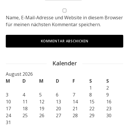
Name, E-Mail-Adresse und Website in diesem Browser
für meinen nächsten Kommentar speichern.
Kalender
August 2026
M
D
M
D
F
S
S
1
2
3
4
5
6
7
8
9
10
11
12
13
14
15
16
17
18
19
20
21
22
23
24
25
26
27
28
29
30
31