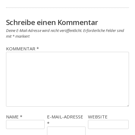
Schreibe einen Kommentar
Deine E-Mail-Adresse wird nicht veröffentlicht.
Erforderliche Felder sind
mit
*
markiert
KOMMENTAR
*
NAME
*
E-MAIL-ADRESSE
WEBSITE
*